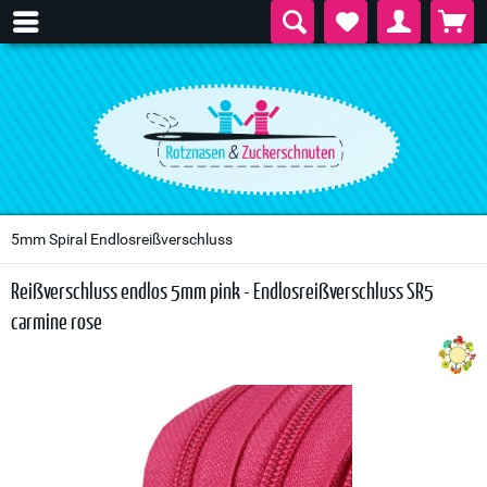
5mm Spiral Endlosreißverschluss
Reißverschluss endlos 5mm pink - Endlosreißverschluss SR5
carmine rose