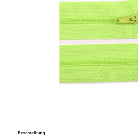
Beschreibung