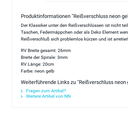
Produktinformationen "Reißverschluss neon gel
Der Klassiker unter den Reißverschlüssen ist nicht te
Taschen, Federmäppchen oder als Deko Element werden 
Reißverschluß sich problemlos kürzen und ist arretier
RV Breite gesamt: 26mm
Breite der Spirale: 3mm
RV Länge: 20cm
Farbe: neon gelb
Weiterführende Links zu "Reißverschluss neon 
Fragen zum Artikel?
Weitere Artikel von NN