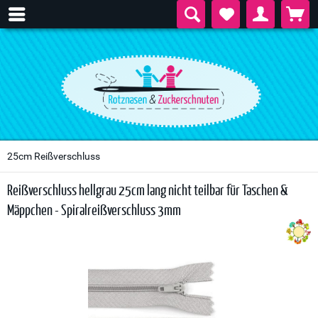
25cm Reißverschluss
Reißverschluss hellgrau 25cm lang nicht teilbar für Taschen &
Mäppchen - Spiralreißverschluss 3mm