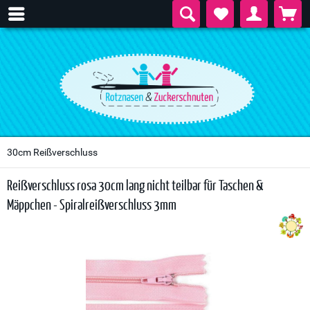
30cm Reißverschluss
Reißverschluss rosa 30cm lang nicht teilbar für Taschen &
Mäppchen - Spiralreißverschluss 3mm