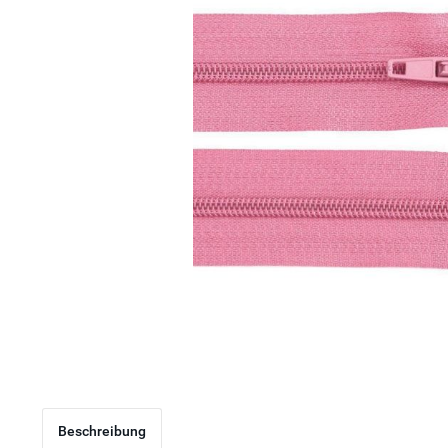
Beschreibung