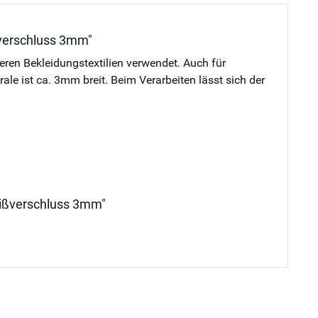
ßverschluss 3mm"
deren Bekleidungstextilien verwendet. Auch für
e ist ca. 3mm breit. Beim Verarbeiten lässt sich der
reißverschluss 3mm"