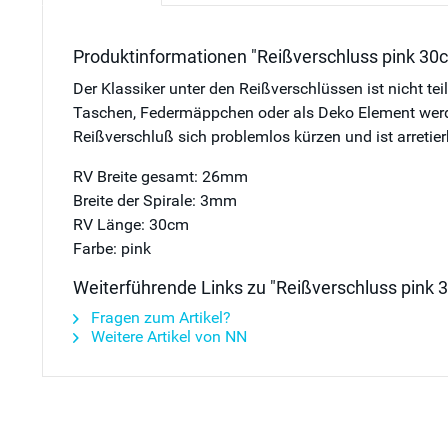
Produktinformationen "Reißverschluss pink 30c
Der Klassiker unter den Reißverschlüssen ist nicht te
Taschen, Federmäppchen oder als Deko Element werden 
Reißverschluß sich problemlos kürzen und ist arretier
RV Breite gesamt: 26mm
Breite der Spirale: 3mm
RV Länge: 30cm
Farbe: pink
Weiterführende Links zu "Reißverschluss pink 
Fragen zum Artikel?
Weitere Artikel von NN