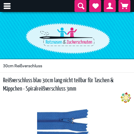
30cm Reißverschluss
Reißverschluss blau 30cm lang nicht teilbar für Taschen &
Mäppchen - Spiralreißverschluss 3mm