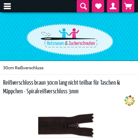
30cm Reißverschluss
Reißverschluss braun 30cm lang nicht teilbar für Taschen &
Mäppchen - Spiralreißverschluss 3mm