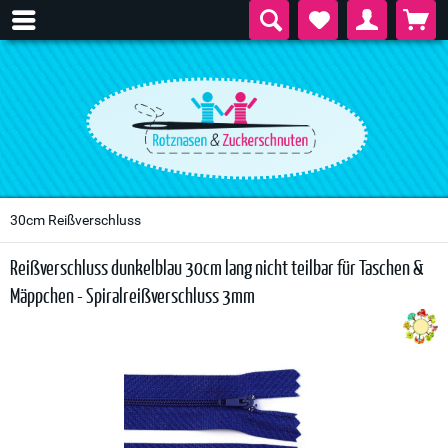
30cm Reißverschluss
Reißverschluss dunkelblau 30cm lang nicht teilbar für Taschen &
Mäppchen - Spiralreißverschluss 3mm