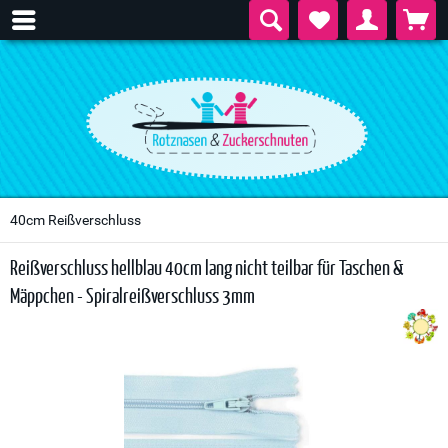
40cm Reißverschluss
Reißverschluss hellblau 40cm lang nicht teilbar für Taschen &
Mäppchen - Spiralreißverschluss 3mm