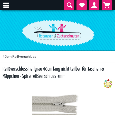
40cm Reißverschluss
Reißverschluss hellgrau 40cm lang nicht teilbar für Taschen &
Mäppchen - Spiralreißverschluss 3mm