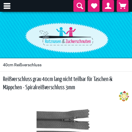
40cm Reißverschluss
Reißverschluss grau 40cm lang nicht teilbar für Taschen &
Mäppchen - Spiralreißverschluss 3mm