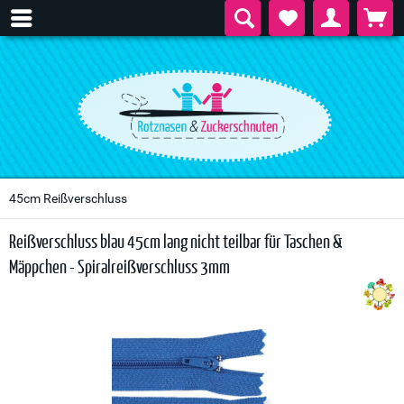
45cm Reißverschluss
Reißverschluss blau 45cm lang nicht teilbar für Taschen &
Mäppchen - Spiralreißverschluss 3mm