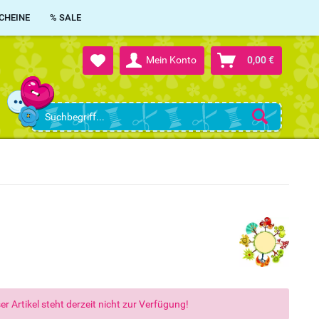
CHEINE
% SALE
Mein Konto
0,00 €
er Artikel steht derzeit nicht zur Verfügung!