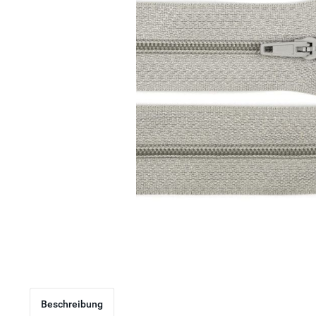
Beschreibung