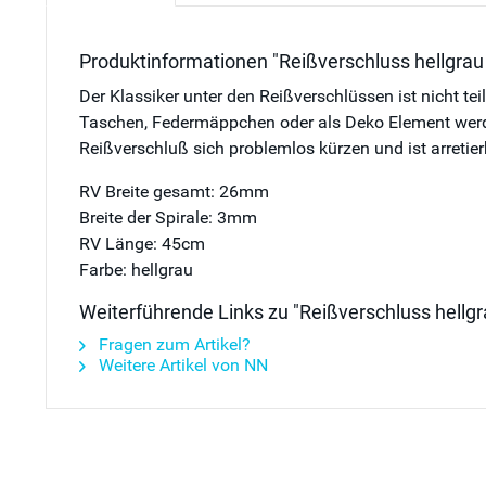
Produktinformationen "Reißverschluss hellgrau
Der Klassiker unter den Reißverschlüssen ist nicht te
Taschen, Federmäppchen oder als Deko Element werden 
Reißverschluß sich problemlos kürzen und ist arretier
RV Breite gesamt: 26mm
Breite der Spirale: 3mm
RV Länge: 45cm
Farbe: hellgrau
Weiterführende Links zu "Reißverschluss hellg
Fragen zum Artikel?
Weitere Artikel von NN