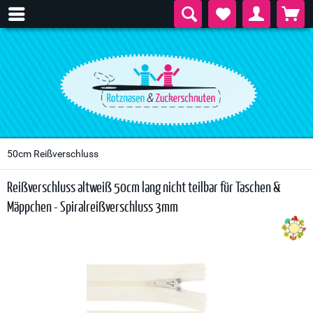
50cm Reißverschluss
Reißverschluss altweiß 50cm lang nicht teilbar für Taschen &
Mäppchen - Spiralreißverschluss 3mm