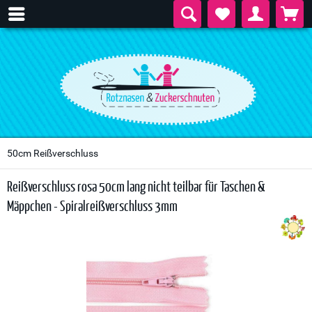
50cm Reißverschluss
Reißverschluss rosa 50cm lang nicht teilbar für Taschen &
Mäppchen - Spiralreißverschluss 3mm