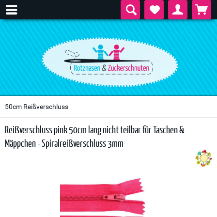
50cm Reißverschluss
Reißverschluss pink 50cm lang nicht teilbar für Taschen &
Mäppchen - Spiralreißverschluss 3mm