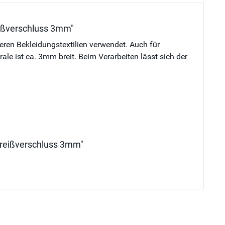
reißverschluss 3mm"
deren Bekleidungstextilien verwendet. Auch für
e ist ca. 3mm breit. Beim Verarbeiten lässt sich der
alreißverschluss 3mm"