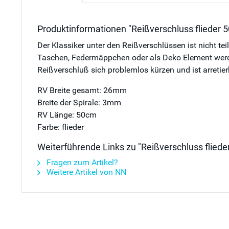
Produktinformationen "Reißverschluss flieder 5
Der Klassiker unter den Reißverschlüssen ist nicht te
Taschen, Federmäppchen oder als Deko Element werden 
Reißverschluß sich problemlos kürzen und ist arretier
RV Breite gesamt: 26mm
Breite der Spirale: 3mm
RV Länge: 50cm
Farbe: flieder
Weiterführende Links zu "Reißverschluss fliede
Fragen zum Artikel?
Weitere Artikel von NN