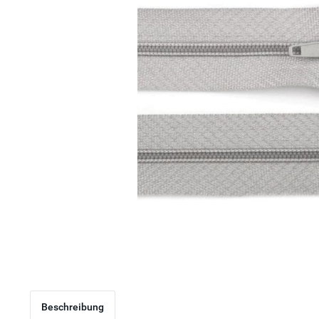
Beschreibung