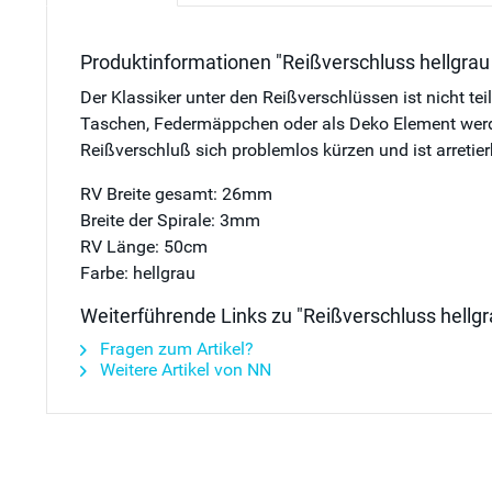
Produktinformationen "Reißverschluss hellgrau
Der Klassiker unter den Reißverschlüssen ist nicht te
Taschen, Federmäppchen oder als Deko Element werden 
Reißverschluß sich problemlos kürzen und ist arretier
RV Breite gesamt: 26mm
Breite der Spirale: 3mm
RV Länge: 50cm
Farbe: hellgrau
Weiterführende Links zu "Reißverschluss hellg
Fragen zum Artikel?
Weitere Artikel von NN