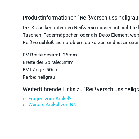
Produktinformationen "Reißverschluss hellgrau
Der Klassiker unter den Reißverschlüssen ist nicht te
Taschen, Federmäppchen oder als Deko Element werden 
Reißverschluß sich problemlos kürzen und ist arretier
RV Breite gesamt: 26mm
Breite der Spirale: 3mm
RV Länge: 50cm
Farbe: hellgrau
Weiterführende Links zu "Reißverschluss hellg
Fragen zum Artikel?
Weitere Artikel von NN