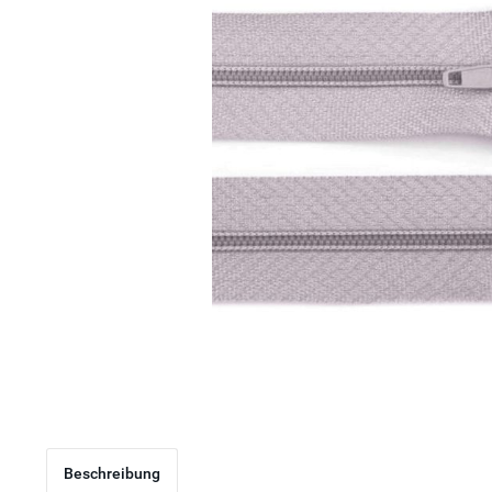
Beschreibung