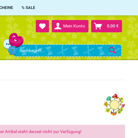
CHEINE
% SALE
Mein Konto
0,00 €
er Artikel steht derzeit nicht zur Verfügung!