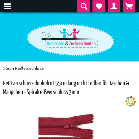
55cm Reißverschluss
Reißverschluss dunkelrot 55cm lang nicht teilbar für Taschen &
Mäppchen - Spiralreißverschluss 3mm