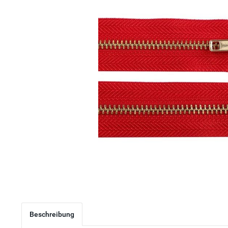
Beschreibung