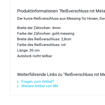
Produktinformationen "Reißverschluss rot Meta
Der kurze Reißverschluss aus Messing für Hosen, Swea
Breite der Zähnchen: 4mm
Farbe der Zähnchen: gold messing
Breite des Reißverschluss: 2,8cm
Farbe des Reißverschluss: rot
Länge: 20 cm
Autolock nicht teilbar
Weiterführende Links zu "Reißverschluss rot M
Fragen zum Artikel?
Weitere Artikel von NN