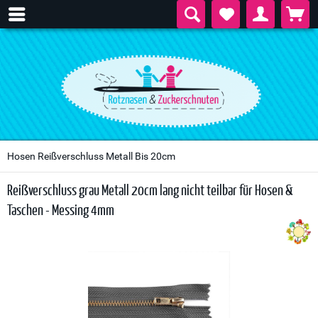
Hosen Reißverschluss Metall Bis 20cm
Reißverschluss grau Metall 20cm lang nicht teilbar für Hosen &
Taschen - Messing 4mm