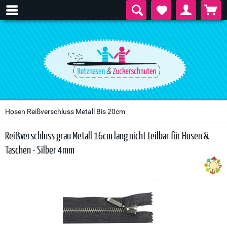
Hosen Reißverschluss Metall Bis 20cm
Reißverschluss grau Metall 16cm lang nicht teilbar für Hosen &
Taschen - Silber 4mm