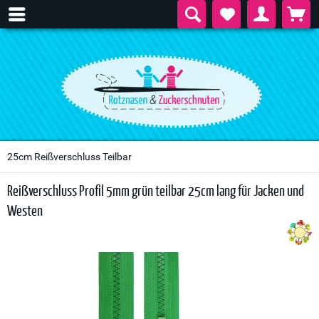
25cm Reißverschluss Teilbar
Reißverschluss Profil 5mm grün teilbar 25cm lang für Jacken und
Westen