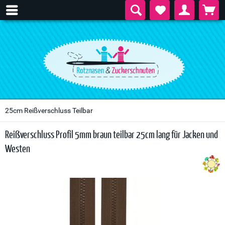
25cm Reißverschluss Teilbar
Reißverschluss Profil 5mm braun teilbar 25cm lang für Jacken und
Westen