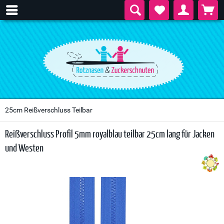
25cm Reißverschluss Teilbar
Reißverschluss Profil 5mm royalblau teilbar 25cm lang für Jacken
und Westen