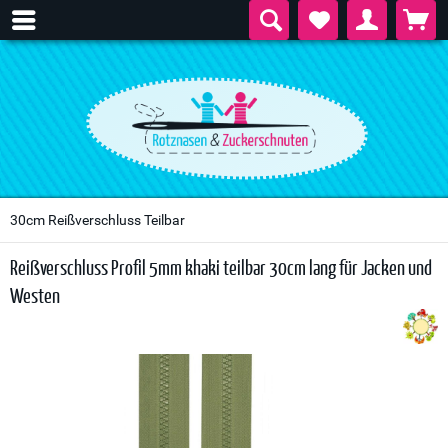
30cm Reißverschluss Teilbar
Reißverschluss Profil 5mm khaki teilbar 30cm lang für Jacken und
Westen