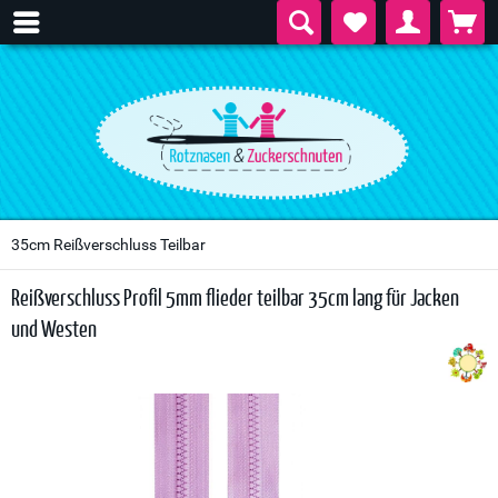
35cm Reißverschluss Teilbar
Reißverschluss Profil 5mm flieder teilbar 35cm lang für Jacken
und Westen