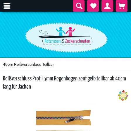
40cm Reißverschluss Teilbar
Reißverschluss Profil 5mm Regenbogen senf gelb teilbar ab 40cm
lang für Jacken