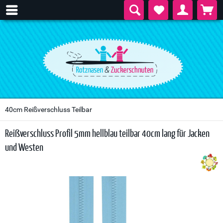
40cm Reißverschluss Teilbar
Reißverschluss Profil 5mm hellblau teilbar 40cm lang für Jacken
und Westen