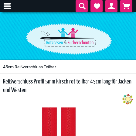
45cm Reißverschluss Teilbar
Reißverschluss Profil 5mm kirsch rot teilbar 45cm lang für Jacken
und Westen