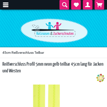
45cm Reißverschluss Teilbar
Reißverschluss Profil 5mm neon gelb teilbar 45cm lang für Jacken
und Westen