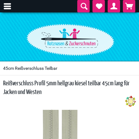
45cm Reißverschluss Teilbar
Reißverschluss Profil 5mm hellgrau kiesel teilbar 45cm lang für
Jacken und Westen