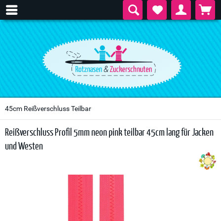
45cm Reißverschluss Teilbar
Reißverschluss Profil 5mm neon pink teilbar 45cm lang für Jacken
und Westen