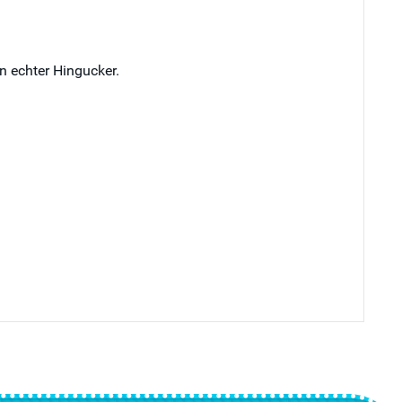
n echter Hingucker.