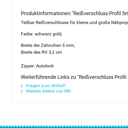
Produktinformationen "Reißverschluss Profil 5
Teilbar Reißverschlüsse für kleine und große Nähproj
Farbe: schwarz gold,
Breite der Zähnchen 5 mm,
Breite des RV 3,2 cm
Zipper: Autolock
Weiterführende Links zu "Reißverschluss Profil
Fragen zum Artikel?
Weitere Artikel von NN