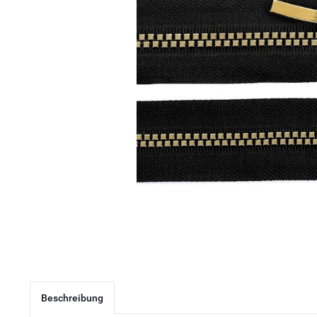
Beschreibung