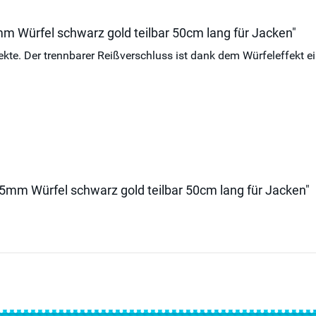
mm Würfel schwarz gold teilbar 50cm lang für Jacken"
ekte. Der trennbarer Reißverschluss ist dank dem Würfeleffekt ei
 5mm Würfel schwarz gold teilbar 50cm lang für Jacken"