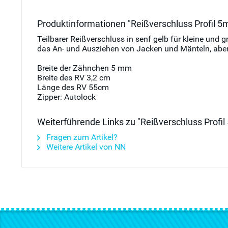
Produktinformationen "Reißverschluss Profil 5
Teilbarer Reißverschluss in senf gelb für kleine un
das An- und Ausziehen von Jacken und Mänteln, aber
Breite der Zähnchen 5 mm
Breite des RV 3,2 cm
Länge des RV 55cm
Zipper: Autolock
Weiterführende Links zu "Reißverschluss Profi
Fragen zum Artikel?
Weitere Artikel von NN