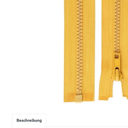
Beschreibung