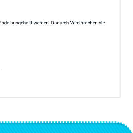
n Ende ausgehakt werden. Dadurch Vereinfachen sie
"