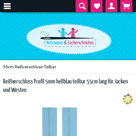
55cm Reißverschluss Teilbar
Reißverschluss Profil 5mm hellblau teilbar 55cm lang für Jacken
und Westen