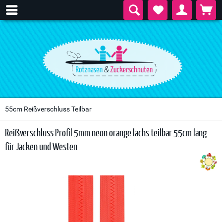
55cm Reißverschluss Teilbar
Reißverschluss Profil 5mm neon orange lachs teilbar 55cm lang
für Jacken und Westen