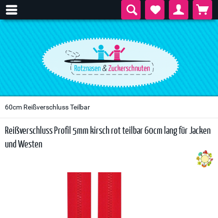
60cm Reißverschluss Teilbar
Reißverschluss Profil 5mm kirsch rot teilbar 60cm lang für Jacken
und Westen