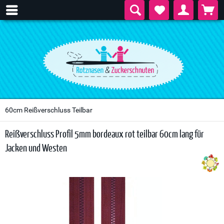
60cm Reißverschluss Teilbar
Reißverschluss Profil 5mm bordeaux rot teilbar 60cm lang für
Jacken und Westen