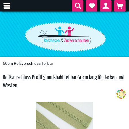
60cm Reißverschluss Teilbar
Reißverschluss Profil 5mm khaki teilbar 60cm lang für Jacken und
Westen