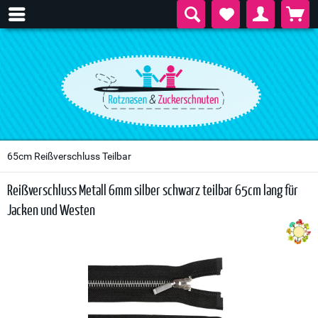
65cm Reißverschluss Teilbar
Reißverschluss Metall 6mm silber schwarz teilbar 65cm lang für
Jacken und Westen