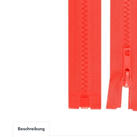
Beschreibung