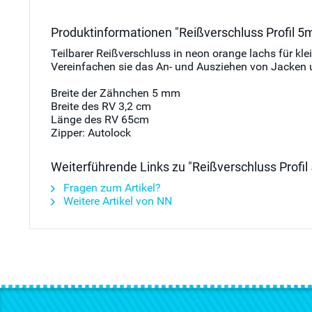
Produktinformationen "Reißverschluss Profil 5
Teilbarer Reißverschluss in neon orange lachs für k
Vereinfachen sie das An- und Ausziehen von Jacken 
Breite der Zähnchen 5 mm
Breite des RV 3,2 cm
Länge des RV 65cm
Zipper: Autolock
Weiterführende Links zu "Reißverschluss Profi
Fragen zum Artikel?
Weitere Artikel von NN