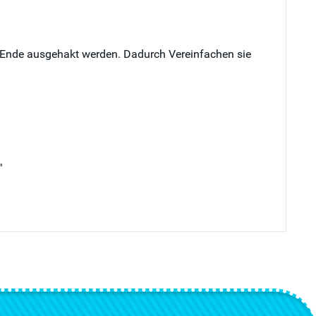
en Ende ausgehakt werden. Dadurch Vereinfachen sie
"