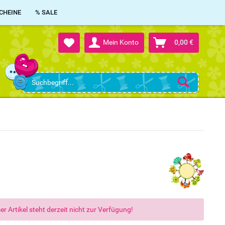
CHEINE
% SALE
Mein Konto
0,00 €
er Artikel steht derzeit nicht zur Verfügung!