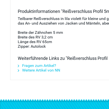
Produktinformationen "Reißverschluss Profil 5m
Teilbarer Reißverschluss in lila violett für kleine 
das An- und Ausziehen von Jacken und Mänteln, aber
Breite der Zähnchen 5 mm
Breite des RV 3,2 cm
Länge des RV 65cm
Zipper: Autolock
Weiterführende Links zu "Reißverschluss Profil 
Fragen zum Artikel?
Weitere Artikel von NN