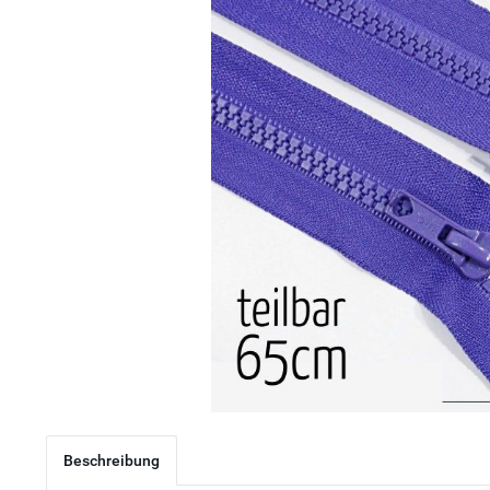
Beschreibung