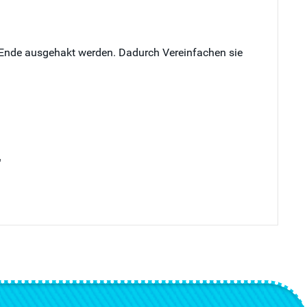
n Ende ausgehakt werden. Dadurch Vereinfachen sie
"