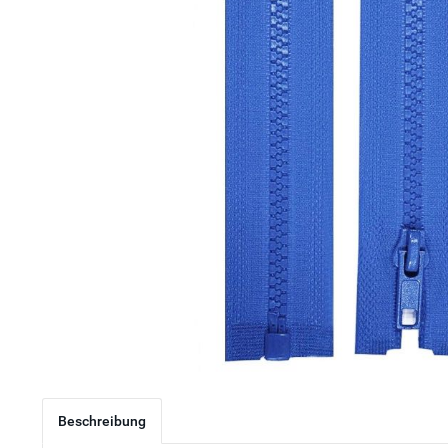
Beschreibung