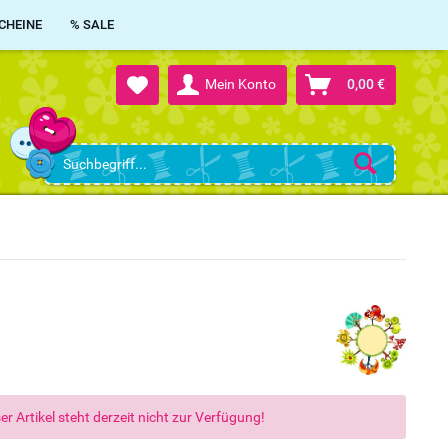
CHEINE
% SALE
Mein Konto
0,00 €
er Artikel steht derzeit nicht zur Verfügung!