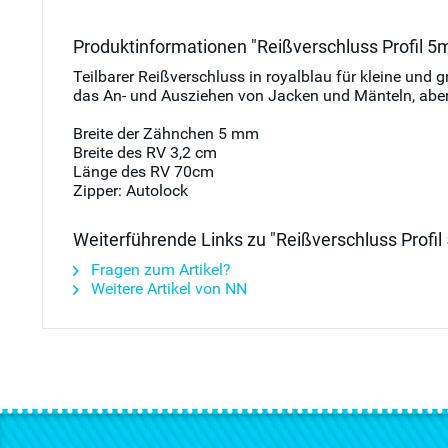
Produktinformationen "Reißverschluss Profil 5
Teilbarer Reißverschluss in royalblau für kleine un
das An- und Ausziehen von Jacken und Mänteln, aber
Breite der Zähnchen 5 mm
Breite des RV 3,2 cm
Länge des RV 70cm
Zipper: Autolock
Weiterführende Links zu "Reißverschluss Profi
Fragen zum Artikel?
Weitere Artikel von NN