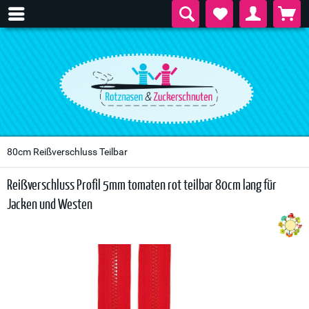
80cm Reißverschluss Teilbar
Reißverschluss Profil 5mm tomaten rot teilbar 80cm lang für
Jacken und Westen