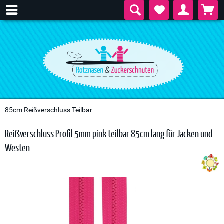
85cm Reißverschluss Teilbar
Reißverschluss Profil 5mm pink teilbar 85cm lang für Jacken und
Westen