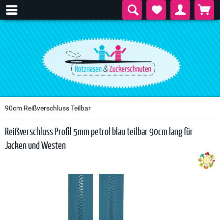
90cm Reißverschluss Teilbar
Reißverschluss Profil 5mm petrol blau teilbar 90cm lang für
Jacken und Westen