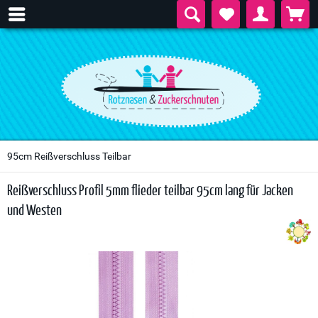
95cm Reißverschluss Teilbar
Reißverschluss Profil 5mm flieder teilbar 95cm lang für Jacken
und Westen