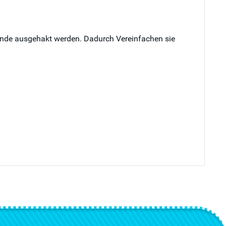
 Ende ausgehakt werden. Dadurch Vereinfachen sie