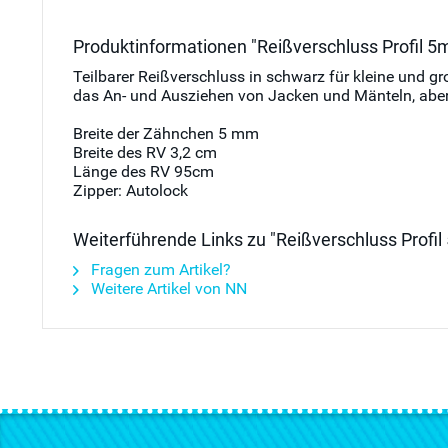
Produktinformationen "Reißverschluss Profil 5
Teilbarer Reißverschluss in schwarz für kleine und 
das An- und Ausziehen von Jacken und Mänteln, aber
Breite der Zähnchen 5 mm
Breite des RV 3,2 cm
Länge des RV 95cm
Zipper: Autolock
Weiterführende Links zu "Reißverschluss Profi
Fragen zum Artikel?
Weitere Artikel von NN