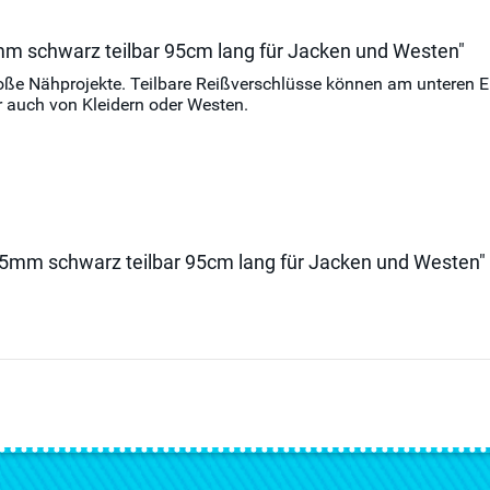
mm schwarz teilbar 95cm lang für Jacken und Westen"
große Nähprojekte. Teilbare Reißverschlüsse können am unteren
 auch von Kleidern oder Westen.
l 5mm schwarz teilbar 95cm lang für Jacken und Westen"