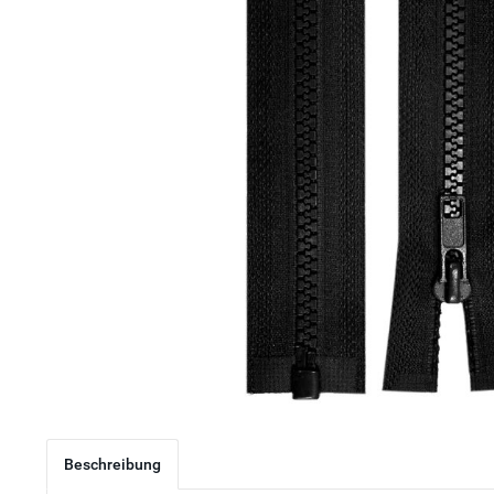
Beschreibung